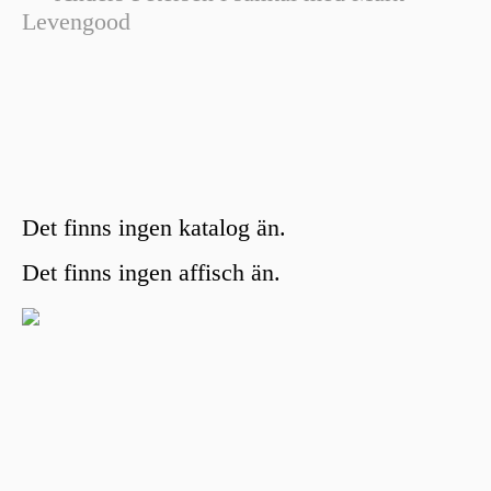
Levengood
Det finns ingen katalog än.
Det finns ingen affisch än.