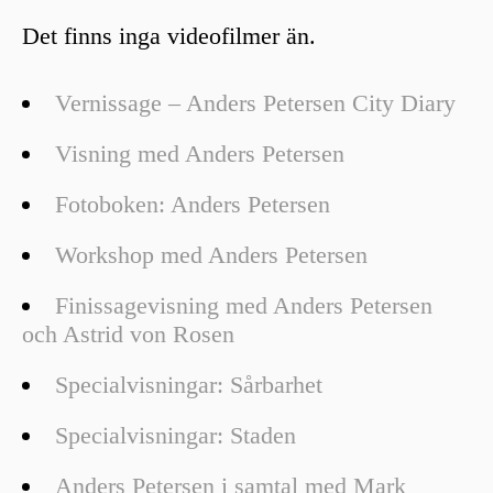
Det finns inga videofilmer än.
Vernissage – Anders Petersen City Diary
Visning med Anders Petersen
Fotoboken: Anders Petersen
Workshop med Anders Petersen
Finissagevisning med Anders Petersen
och Astrid von Rosen
Specialvisningar: Sårbarhet
Specialvisningar: Staden
Anders Petersen i samtal med Mark