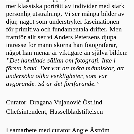
mer klassiska porträtt av individer med stark
personlig utstrålning. Vi ser många bilder av
djur, något som understryker fascinationen
för primitiva och fundamentala drifter. Men
framför allt ser vi Anders Petersens djupa
intresse för människorna han fotograferar,
något han menar är viktigare än själva bilden:
”Det handlade sällan om fotografi. Inte i
första hand. Det var att möta människor, att
undersöka olika verkligheter, som var
avgörande. Så är det fortfarande.”
Curator: Dragana Vujanović Östlind
Chefsintendent, Hasselbladstiftelsen
I samarbete med curator Angie Åström