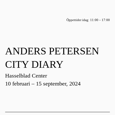
Öppettider idag: 11:00 – 17:00
ANDERS PETERSEN
CITY DIARY
Hasselblad Center
10 februari – 15 september, 2024