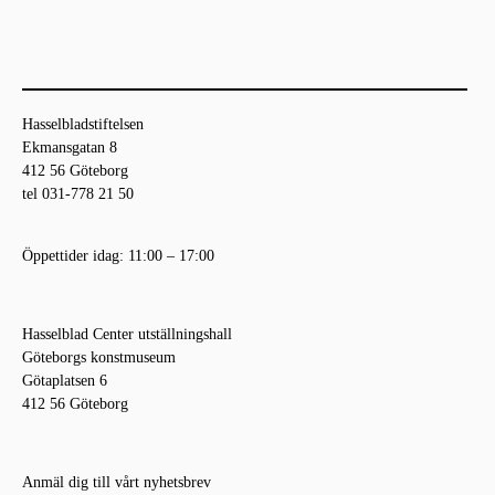
Hasselbladstiftelsen
Ekmansgatan 8
412 56 Göteborg
tel 031-778 21 50
Öppettider idag: 11:00 – 17:00
Hasselblad Center utställningshall
Göteborgs konstmuseum
Götaplatsen 6
412 56 Göteborg
Anmäl dig till vårt nyhetsbrev