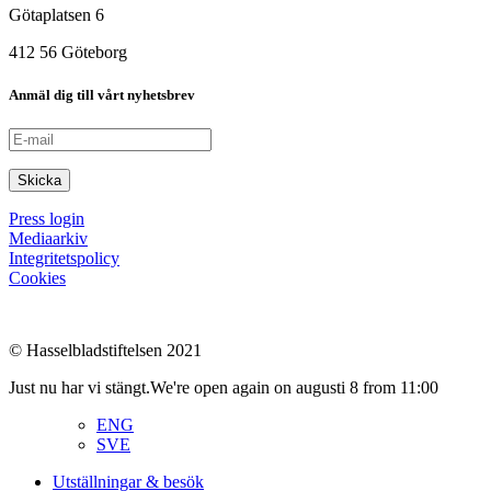
Götaplatsen 6
412 56 Göteborg
Anmäl dig till vårt nyhetsbrev
Press login
Mediaarkiv
Integritetspolicy
Cookies
© Hasselbladstiftelsen 2021
Just nu har vi stängt.
We're open again on augusti 8 from 11:00
ENG
SVE
Utställningar & besök