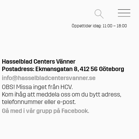
Öppettider idag: 11:00 – 18:00
Hasselblad Centers Vänner
Postadress: Ekmansgatan 8, 412 56 Göteborg
info@hasselbladcentersvanner.se
OBS! Missa inget från HCV.
Kom ihåg att meddela oss om du bytt adress,
telefonnummer eller e-post.
Gå med i vår grupp på Facebook.