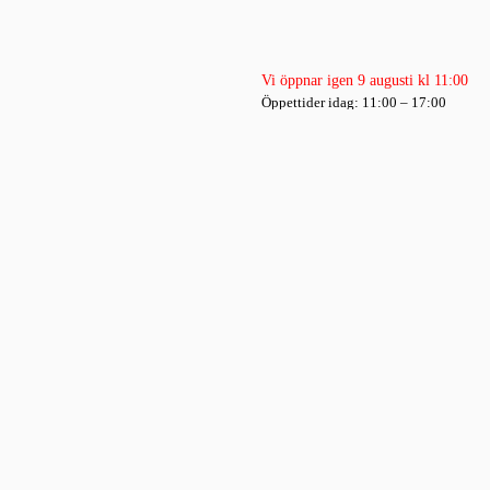
Vi öppnar igen 9 augusti kl 11:00
Öppettider idag: 11:00 – 17:00
UTSTÄLLNINGAR