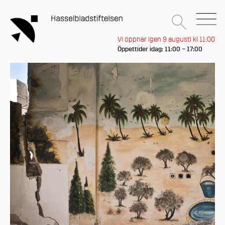
Vi öppnar igen 9 augusti kl 11:00
Öppettider idag: 11:00 – 17:00