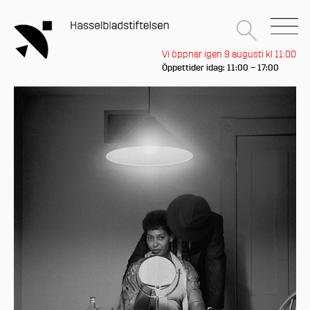
Vi öppnar igen 9 augusti kl 11:00
Öppettider idag: 11:00 – 17:00