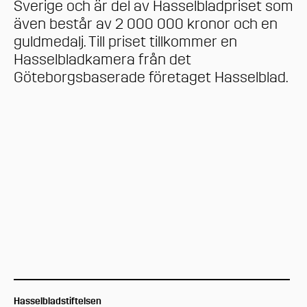
Sverige och är del av Hasselbladpriset som
även består av 2 000 000 kronor och en
guldmedalj. Till priset tillkommer en
Hasselbladkamera från det
Göteborgsbaserade företaget Hasselblad.
Hasselbladstiftelsen