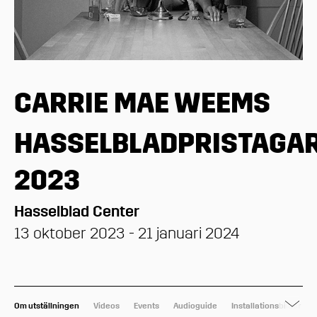
CARRIE MAE WEEMS
HASSELBLADPRISTAGA
2023
Hasselblad Center
13 oktober 2023 - 21 januari 2024
Om utställningen
Videos
Events
Audioguide
Installationsbilder