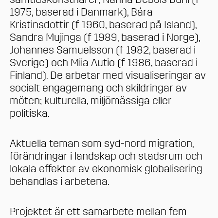
1975, baserad i Danmark), Bára
Kristinsdottir (f 1960, baserad på Island),
Sandra Mujinga (f 1989, baserad i Norge),
Johannes Samuelsson (f 1982, baserad i
Sverige) och Miia Autio (f 1986, baserad i
Finland). De arbetar med visualiseringar av
socialt engagemang och skildringar av
möten; kulturella, miljömässiga eller
politiska.
Aktuella teman som syd-nord migration,
förändringar i landskap och stadsrum och
lokala effekter av ekonomisk globalisering
behandlas i arbetena.
Projektet är ett samarbete mellan fem