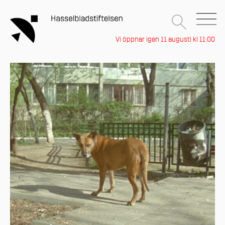
Vi öppnar igen 11 augusti kl 11:00