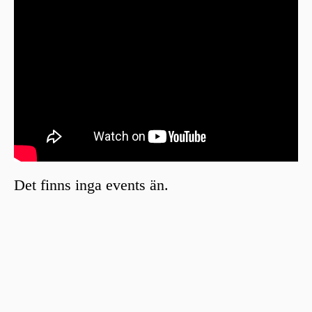
Det finns inga events än.