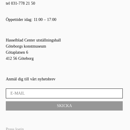
tel 031-778 21 50
Öppettider idag: 11:00 – 17:00
Hasselblad Center utställningshall
Göteborgs konstmuseum
Götaplatsen 6
412 56 Göteborg
Anmäl dig till vårt nyhetsbrev
Press login