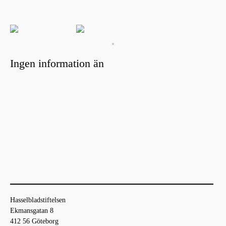
Ingen information än
Hasselbladstiftelsen
Ekmansgatan 8
412 56 Göteborg