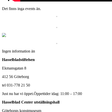
Det finns inga events än.
Ingen information än
Hasselbladstiftelsen
Ekmansgatan 8
412 56 Göteborg
tel 031-778 21 50
Just nu har vi öppet.
Öppettider idag: 11:00 – 17:00
Hasselblad Center utställningshall
Göteborgs konstmuseum